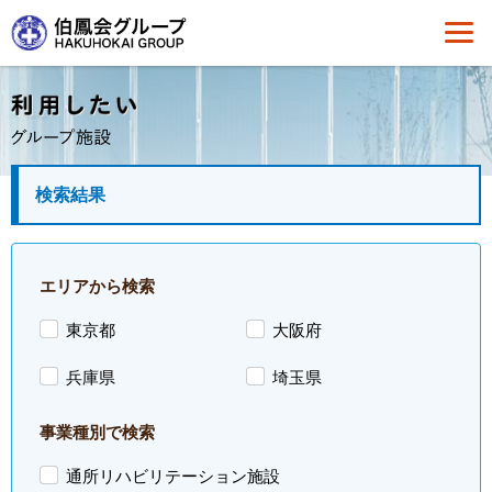
検索結果
エリアから検索
東京都
大阪府
兵庫県
埼玉県
事業種別で検索
通所リハビリテーション施設