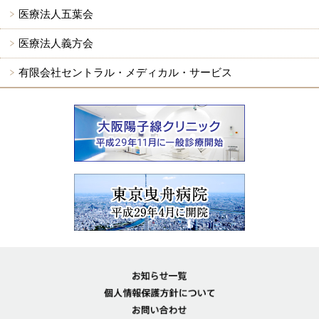
医療法人五葉会
医療法人義方会
有限会社セントラル・メディカル・サービス