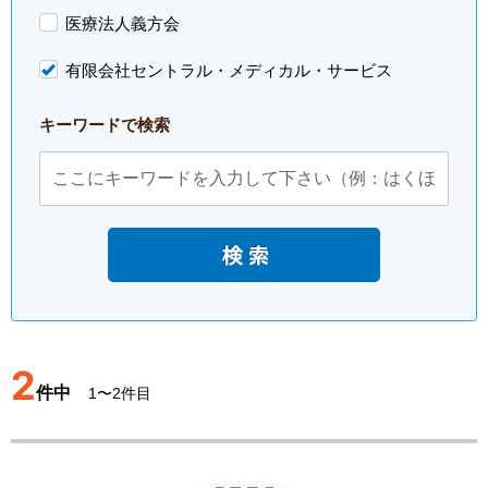
医療法人義方会
有限会社セントラル・メディカル・サービス
キーワードで検索
2
件中
1〜2件目