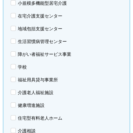
小規模多機能型居宅介護
在宅介護支援センター
地域包括支援センター
生活習慣病管理センター
障がい者福祉サービス事業
学校
福祉用具貸与事業所
介護老人福祉施設
健康増進施設
住宅型有料老人ホーム
介護相談