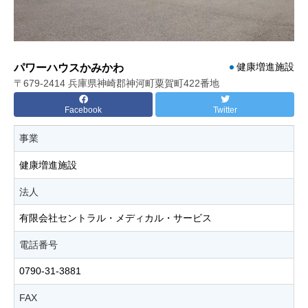
健康増進施設
パワーハウスかみかわ
〒679-2414 兵庫県神崎郡神河町粟賀町422番地
Facebook
Twitter
事業
健康増進施設
法人
有限会社セントラル・メディカル・サービス
電話番号
0790-31-3881
FAX