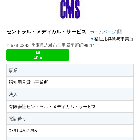
セントラル・メディカル・サービス
ホームページ
福祉用具貸与事業所
〒678-0243 兵庫県赤穂市加里屋字新町98-14
LINE
事業
福祉用具貸与事業所
法人
有限会社セントラル・メディカル・サービス
電話番号
0791-45-7295