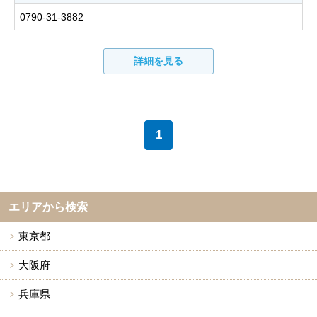
0790-31-3882
詳細を見る
1
エリアから検索
東京都
大阪府
兵庫県