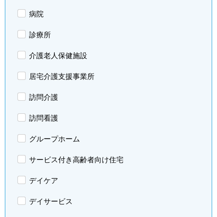
病院
診療所
介護老人保健施設
居宅介護支援事業所
訪問介護
訪問看護
グループホーム
サービス付き高齢者向け住宅
デイケア
デイサービス