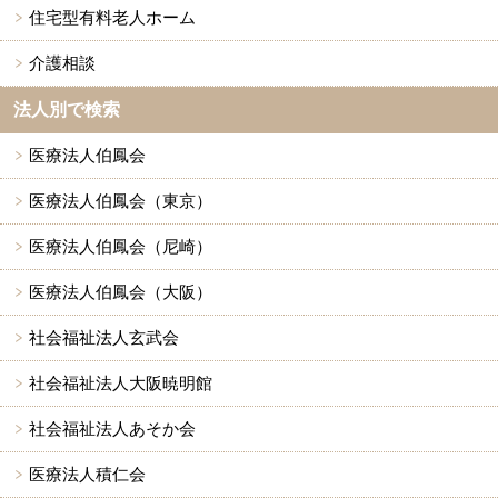
住宅型有料老人ホーム
介護相談
法人別で検索
医療法人伯鳳会
医療法人伯鳳会（東京）
医療法人伯鳳会（尼崎）
医療法人伯鳳会（大阪）
社会福祉法人玄武会
社会福祉法人大阪暁明館
社会福祉法人あそか会
医療法人積仁会