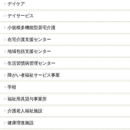
デイケア
デイサービス
小規模多機能型居宅介護
在宅介護支援センター
地域包括支援センター
生活習慣病管理センター
障がい者福祉サービス事業
学校
福祉用具貸与事業所
介護老人福祉施設
健康増進施設