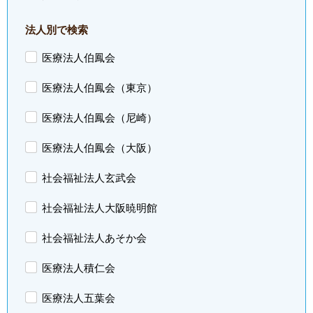
法人別で検索
医療法人伯鳳会
医療法人伯鳳会（東京）
医療法人伯鳳会（尼崎）
医療法人伯鳳会（大阪）
社会福祉法人玄武会
社会福祉法人大阪暁明館
社会福祉法人あそか会
医療法人積仁会
医療法人五葉会