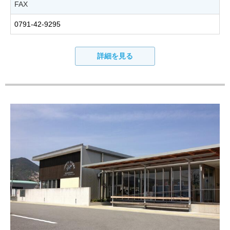
FAX
0791-42-9295
詳細を見る