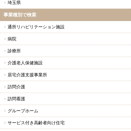
埼玉県
事業種別で検索
通所リハビリテーション施設
病院
診療所
介護老人保健施設
居宅介護支援事業所
訪問介護
訪問看護
グループホーム
サービス付き高齢者向け住宅