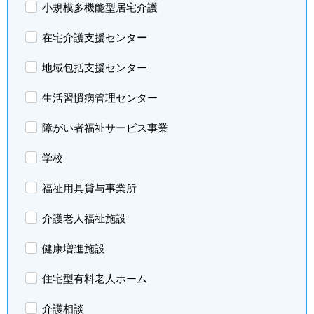
小規模多機能型居宅介護
在宅介護支援センター
地域包括支援センター
生活習慣病管理センター
障がい者福祉サービス事業
学校
福祉用具貸与事業所
介護老人福祉施設
健康増進施設
住宅型有料老人ホーム
介護相談