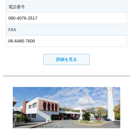
電話番号
080-4076-2517
FAX
06-6480-7600
詳細を見る