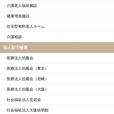
介護老人福祉施設
健康増進施設
住宅型有料老人ホーム
介護相談
法人別で検索
医療法人伯鳳会
医療法人伯鳳会（東京）
医療法人伯鳳会（尼崎）
医療法人伯鳳会（大阪）
社会福祉法人玄武会
社会福祉法人大阪暁明館