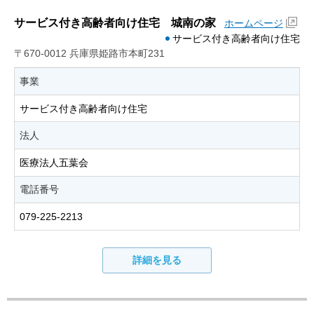
サービス付き高齢者向け住宅 城南の家
ホームページ
サービス付き高齢者向け住宅
〒670-0012 兵庫県姫路市本町231
事業
サービス付き高齢者向け住宅
法人
医療法人五葉会
電話番号
079-225-2213
詳細を見る