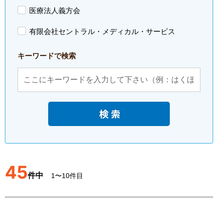
医療法人義方会
有限会社セントラル・メディカル・サービス
キーワードで検索
45
件中
1〜10件目