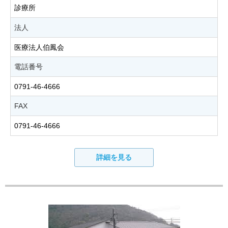
診療所
法人
医療法人伯鳳会
電話番号
0791-46-4666
FAX
0791-46-4666
詳細を見る