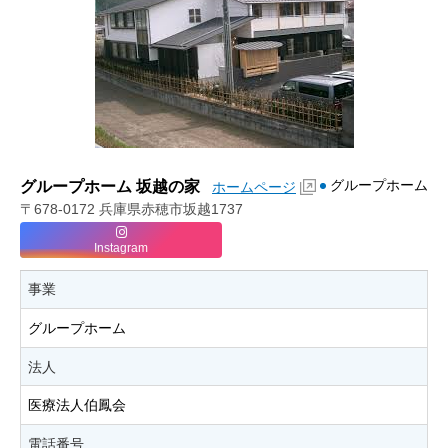
グループホーム
グループホーム 坂越の家
ホームページ
〒678-0172 兵庫県赤穂市坂越1737
Instagram
事業
グループホーム
法人
医療法人伯鳳会
電話番号