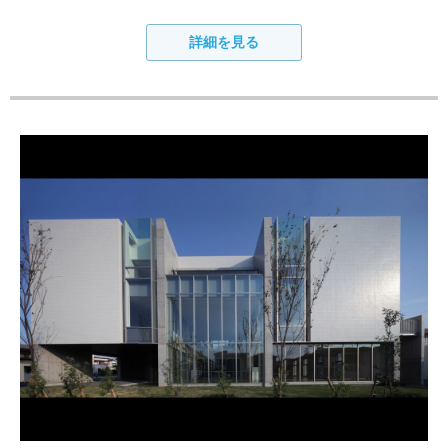
詳細を見る