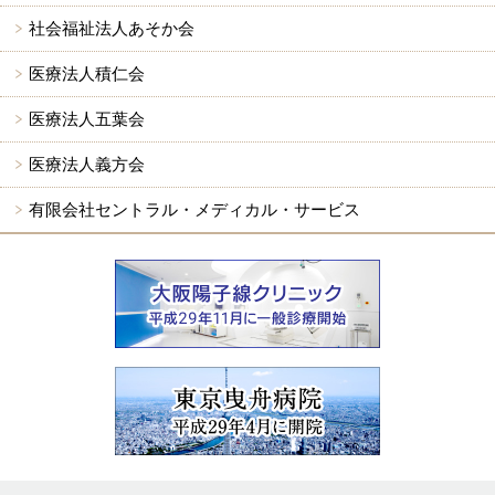
社会福祉法人あそか会
医療法人積仁会
医療法人五葉会
医療法人義方会
有限会社セントラル・メディカル・サービス