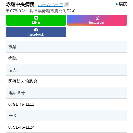
病院
赤穂中央病院
ホームページ
〒678-0241 兵庫県赤穂市惣門町52-6
LINE
Instagram
Facebook
事業
病院
法人
医療法人伯鳳会
電話番号
0791-45-1111
FAX
0791-45-1124