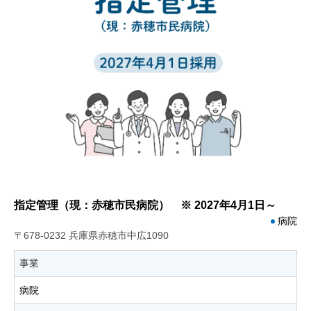
指定管理（現：赤穂市民病院） ※ 2027年4月1日～
病院
〒678-0232 兵庫県赤穂市中広1090
事業
病院