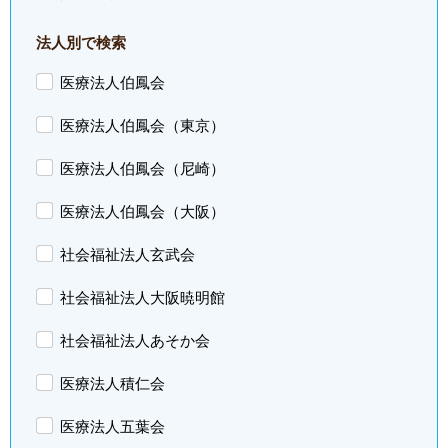
法人別で検索
医療法人伯鳳会
医療法人伯鳳会（東京）
医療法人伯鳳会（尼崎）
医療法人伯鳳会（大阪）
社会福祉法人玄武会
社会福祉法人大阪暁明館
社会福祉法人あそか会
医療法人積仁会
医療法人五葉会