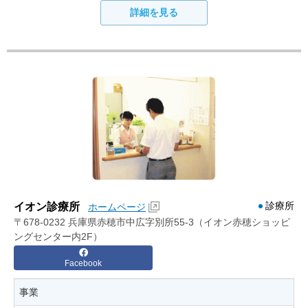
詳細を見る
診療所
イオン診療所
ホームページ
〒678-0232 兵庫県赤穂市中広字別所55-3（イオン赤穂ショッピ
ングセンター内2F）
Facebook
事業