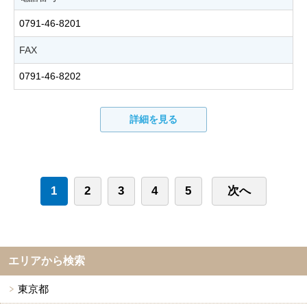
0791-46-8201
FAX
0791-46-8202
詳細を見る
1
2
3
4
5
次へ
エリアから検索
東京都