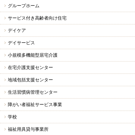
グループホーム
サービス付き高齢者向け住宅
デイケア
デイサービス
小規模多機能型居宅介護
在宅介護支援センター
地域包括支援センター
生活習慣病管理センター
障がい者福祉サービス事業
学校
福祉用具貸与事業所