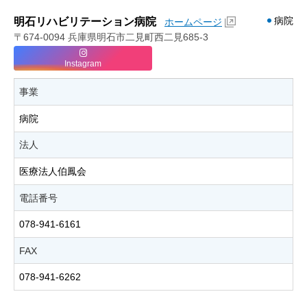
病院
明石リハビリテーション病院
ホームページ
〒674-0094 兵庫県明石市二見町西二見685-3
Instagram
事業
病院
法人
医療法人伯鳳会
電話番号
078-941-6161
FAX
078-941-6262