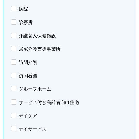
病院
診療所
介護老人保健施設
居宅介護支援事業所
訪問介護
訪問看護
グループホーム
サービス付き高齢者向け住宅
デイケア
デイサービス