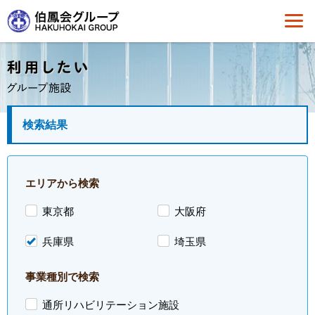
検索結果
エリアから検索
東京都
大阪府
兵庫県
埼玉県
事業種別で検索
通所リハビリテーション施設