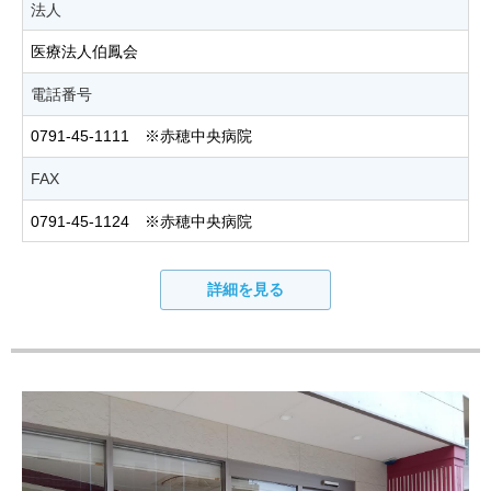
法人
医療法人伯鳳会
電話番号
0791-45-1111 ※赤穂中央病院
FAX
0791-45-1124 ※赤穂中央病院
詳細を見る