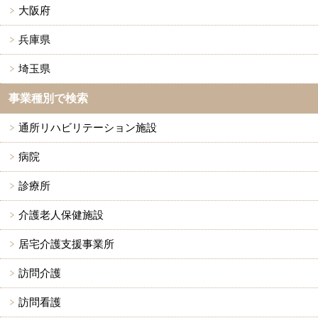
大阪府
兵庫県
埼玉県
事業種別で検索
通所リハビリテーション施設
病院
診療所
介護老人保健施設
居宅介護支援事業所
訪問介護
訪問看護