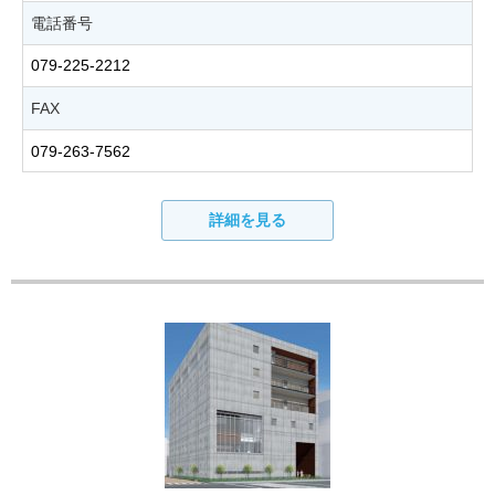
電話番号
079-225-2212
FAX
079-263-7562
詳細を見る