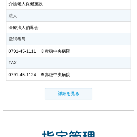
介護老人保健施設
法人
医療法人伯鳳会
電話番号
0791-45-1111 ※赤穂中央病院
FAX
0791-45-1124 ※赤穂中央病院
詳細を見る