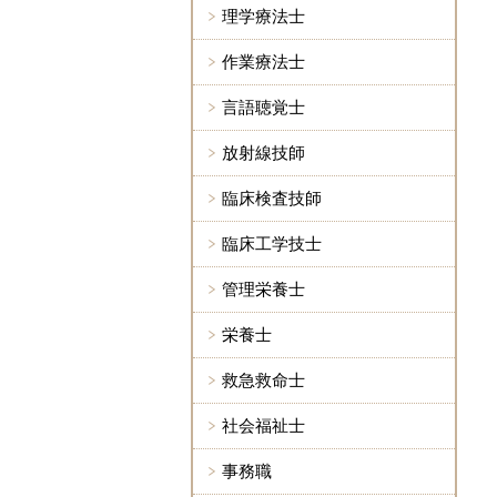
理学療法士
作業療法士
言語聴覚士
放射線技師
臨床検査技師
臨床工学技士
管理栄養士
栄養士
救急救命士
社会福祉士
事務職