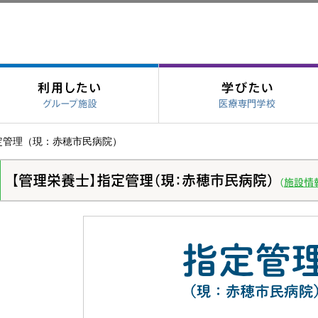
定管理（現：赤穂市民病院）
【管理栄養士】指定管理（現：赤穂市民病院）
（
施設情