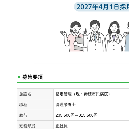
募集要項
施設名
指定管理（現：赤穂市民病院）
職種
管理栄養士
給与
235,500円～315,500円
勤務形態
正社員